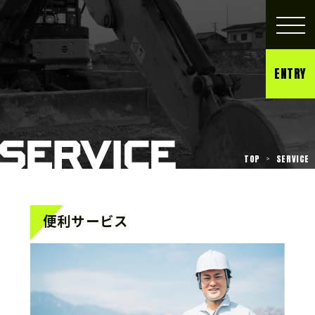
ENTRY
TOP
SERVICE
便利サービス