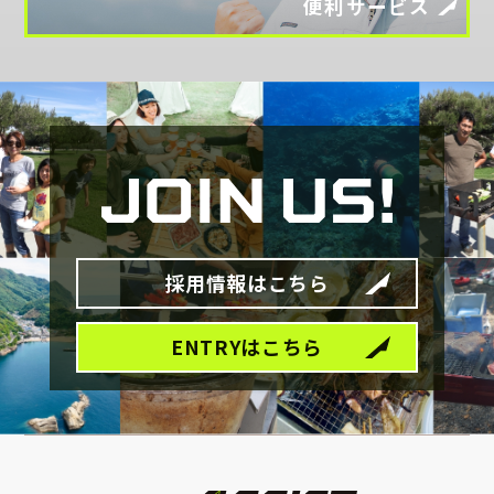
便利サービス
採用情報はこちら
ENTRYはこちら